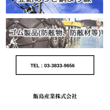
03-3833-9656