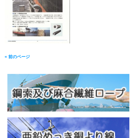
« 前のページ