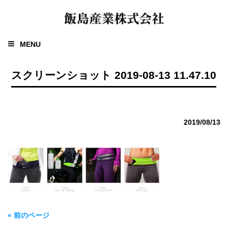
MENU
スクリーンショット 2019-08-13 11.47.10
2019/08/13
« 前のページ