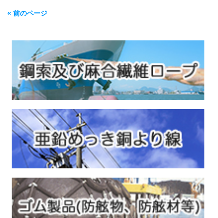
« 前のページ