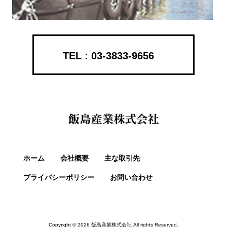
03-3833-9656
ホーム
会社概要
主な取引先
プライバシーポリシー
お問い合わせ
Copyright © 2026 飯島産業株式会社 All rights Reserved.